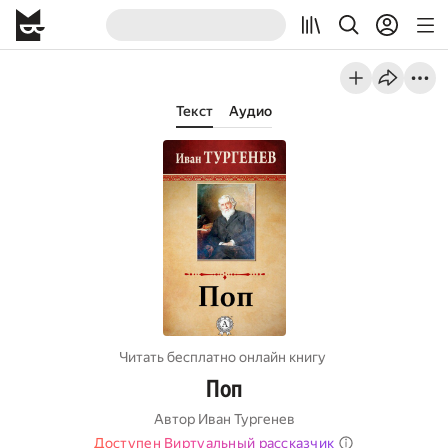
Текст
Аудио
Читать бесплатно онлайн книгу
Поп
Автор
Иван Тургенев
Доступен Виртуальный рассказчик