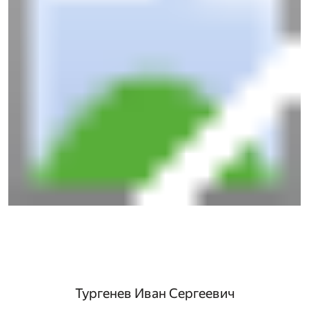
Тургенев Иван Сергеевич