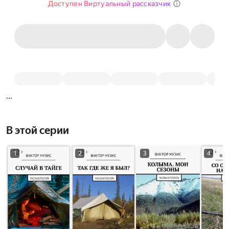
Доступен Виртуальный рассказчик
...
В этой серии
1
2
3
4