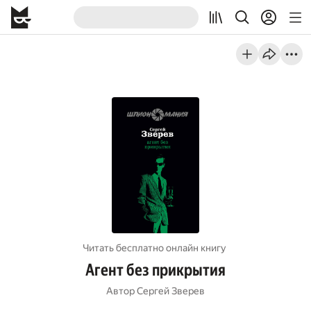
Читать бесплатно онлайн книгу
Агент без прикрытия
Автор
Сергей Зверев