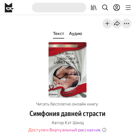
Текст
Аудио
Читать бесплатно онлайн книгу
Симфония давней страсти
Автор
Кэт Шилд
Доступен Виртуальный рассказчик