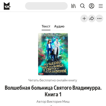
Текст
Аудио
Читать бесплатно онлайн книгу
Волшебная больница Святого Владимурра.
Книга 1
Автор
Виктория Миш