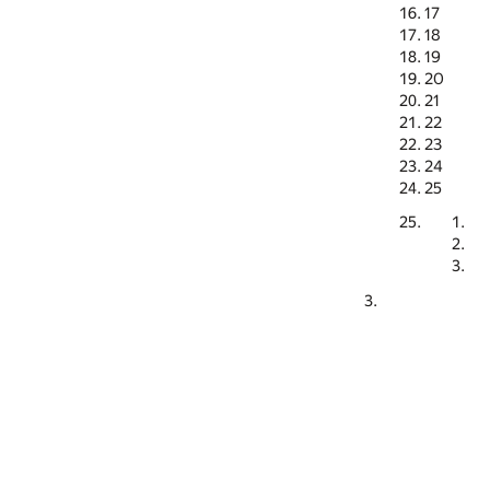
17
18
19
20
21
22
23
24
25