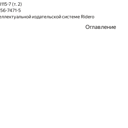
15-7 (т. 2)
56-7471-5
еллектуальной издательской системе Ridero
Оглавление