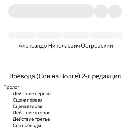
Александр Николаевич Островский
Воевода (Сон на Волге) 2-я редакция
Пролог
Действие первое
Сцена первая
Сцена вторая
Действие второе
Действие третье
Сон воеводы