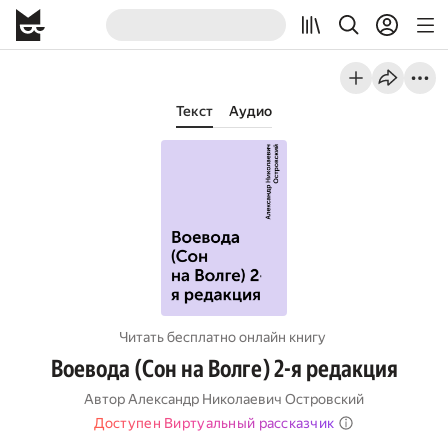
Текст
Аудио
Читать бесплатно онлайн книгу
Воевода (Сон на Волге) 2-я редакция
Автор
Александр Николаевич Островский
Доступен Виртуальный рассказчик