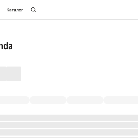
Каталог
onda