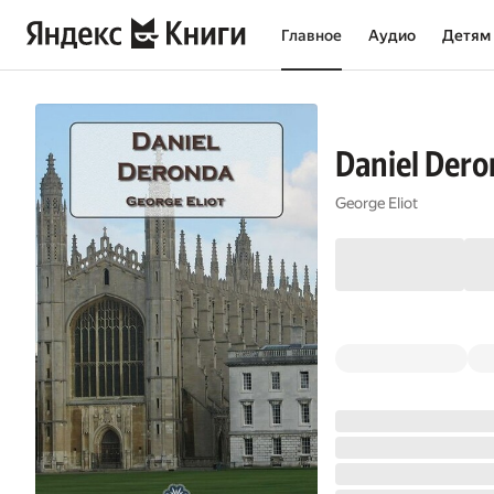
Главное
Аудио
Детям
Daniel Der
George Eliot