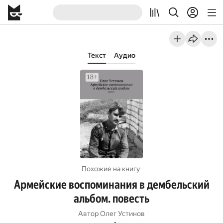
Текст
Аудио
Похожие на книгу
Армейские воспоминания в дембельский
альбом. повесть
Автор
Олег Устинов