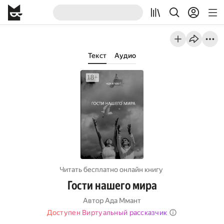
Текст
Аудио
Читать бесплатно онлайн книгу
Гости нашего мира
Автор
Ада Ммант
Доступен Виртуальный рассказчик