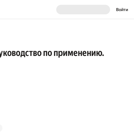
Войти
руководство по применению.