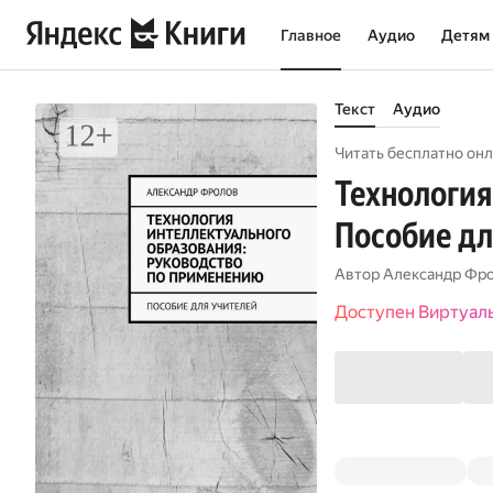
Главное
Аудио
Детям
Текст
Аудио
Читать бесплатно онл
Технология
Пособие дл
Автор
Александр Фр
Доступен Виртуал