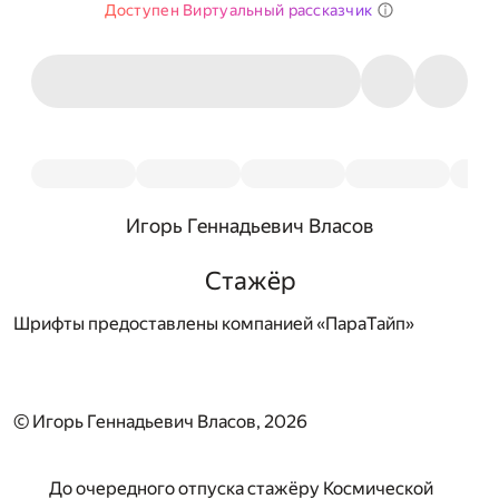
Доступен Виртуальный рассказчик
Игорь Геннадьевич Власов
Стажёр
Шрифты предоставлены компанией «ПараТайп»
© Игорь Геннадьевич Власов, 2026
До очередного отпуска стажёру Космической