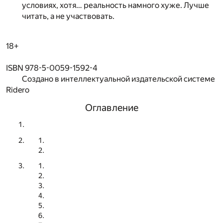
условиях, хотя… реальность намного хуже. Лучше
читать, а не участвовать.
18+
ISBN 978-5-0059-1592-4
Создано в интеллектуальной издательской системе
Ridero
Оглавление