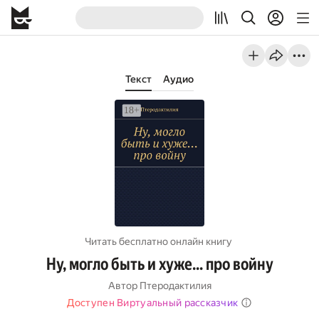
Текст
Аудио
Читать бесплатно онлайн книгу
Ну, могло быть и хуже… про войну
Автор
Птеродактилия
Доступен Виртуальный рассказчик