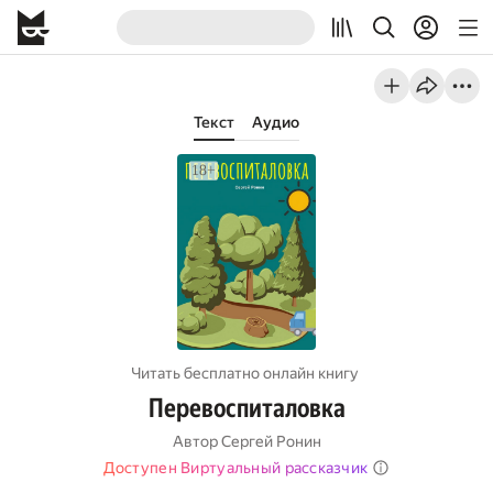
Текст
Аудио
Читать бесплатно онлайн книгу
Перевоспиталовка
Автор
Сергей Ронин
Доступен Виртуальный рассказчик