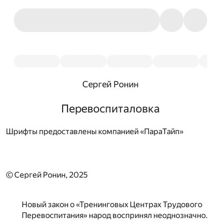
Сергей Ронин
Перевоспиталовка
Шрифты предоставлены компанией «ПараТайп»
© Сергей Ронин, 2025
Новый закон о «Тренинговых Центрах Трудового
Перевоспитания» народ воспринял неоднозначно.