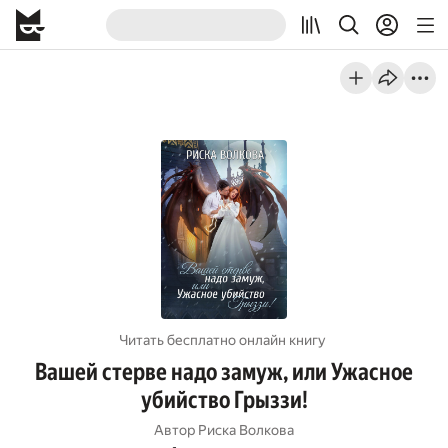
Читать бесплатно онлайн книгу
Вашей стерве надо замуж, или Ужасное
убийство Грыззи!
Автор
Риска Волкова