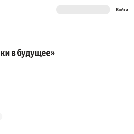
Войти
ки в будущее»