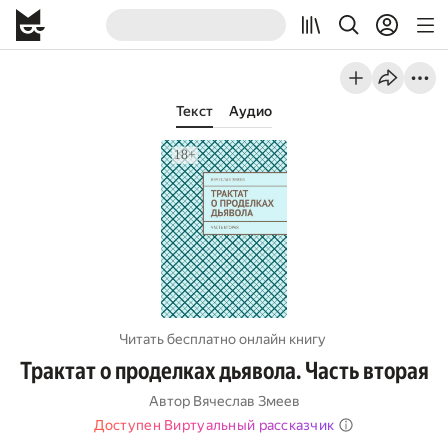
Текст
Аудио
Читать бесплатно онлайн книгу
Трактат о проделках дьявола. Часть вторая
Автор
Вячеслав Змеев
Доступен Виртуальный рассказчик