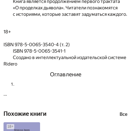
Книга является продолжением первого трактата
«О проделках дьявола». Читатели познакомятся
с историями, которые заставят задуматься каждого.
18+
ISBN 978-5-0065-3540-4 (т. 2)
ISBN 978-5-0065-3541-1
Создано в интеллектуальной издательской системе
Ridero
Оглавление
...
Похожие книги
Все