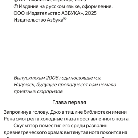
© Издание на русском языке, оформление.
ООО «Издательство АЗБУКА», 2025
®
Издательство Азбука
Выпускникам 2006 года посвящается.
Надеюсь, будущее преподнесет вам немало
приятных сюрпризов
Глава первая
Запрокинув голову, Джо в тишине библиотеки имени
Рена смотрел в холодные глаза прославленного поэта.
Скульптор поместил его среди развалин
древнегреческого храма: вытянутая нога покоится на