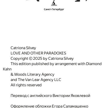
Catriona Silvey
LOVE AND OTHER PARADOXES
Copyright © 2025 by Catriona Silvey
This edition published by arrangement with Diamond
Kahn
& Woods Literary Agency
and The Van Lear Agency LLC
All rights reserved
Перевод с английского Виктории Яковлевой
Оформление обложки Егора Саламашенко