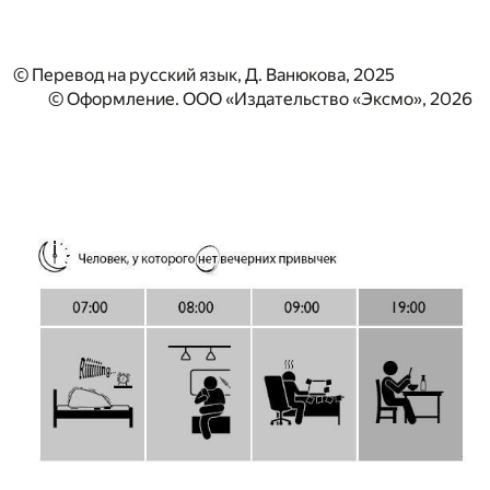
© Перевод на русский язык, Д. Ванюкова, 2025
© Оформление. ООО «Издательство «Эксмо», 2026