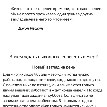
Жизнь – это не течение времени, а его наполнение.
Мы не просто проживаем один день за другим,
а вкладываем в него то, что имеем.
Джон Рёскин
Зачем ждать выходных, если есть вечер?
Новый взгляд на день
Для многих людей будни – это «дни, когда нужно
работать», а выходные – «дни, когда можно отдохнуть».
С понедельника по пятницу они занимаются только
двумя вещами: работают и ждут конца недели. Но когда
наступает долгожданная суббота, большинство не
занимается ничем особенным. В школьные годы я
постоянно твердила: «Как только начнутся каникулы,