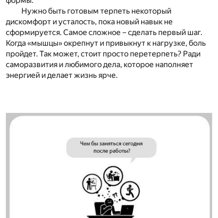
формы.
Нужно быть готовым терпеть некоторый
дискомфорт и усталость, пока новый навык не
сформируется. Самое сложное – сделать первый шаг.
Когда «мышцы» окрепнут и привыкнут к нагрузке, боль
пройдет. Так может, стоит просто перетерпеть? Ради
саморазвития и любимого дела, которое наполняет
энергией и делает жизнь ярче.