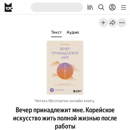
Текст
Аудио
Читать бесплатно онлайн книгу
Вечер принадлежит мне. Корейское
искусство жить полной жизнью после
работы