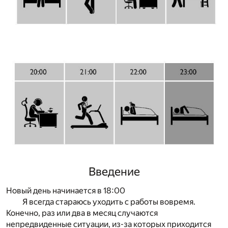
Введение
Новый день начинается в 18:00
Я всегда стараюсь уходить с работы вовремя.
Конечно, раз или два в месяц случаются
непредвиденные ситуации, из-за которых приходится