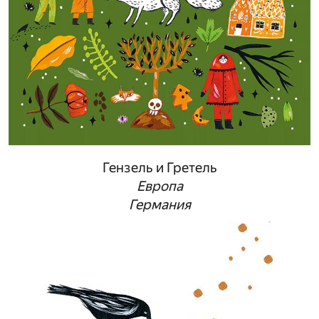
Гензель и Гретель
Европа
Германия