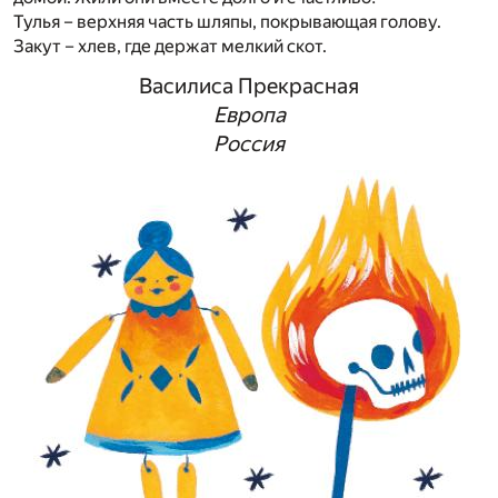
Тулья – верхняя часть шляпы, покрывающая голову.
Закут – хлев, где держат мелкий скот.
Василиса Прекрасная
Европа
Россия