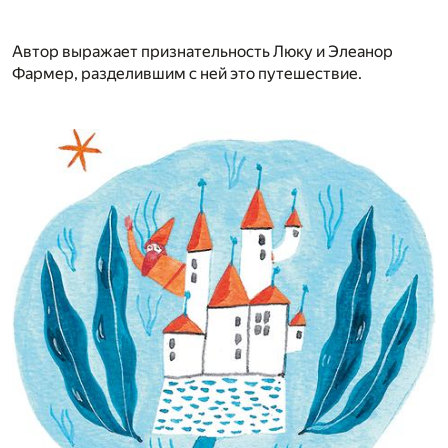
Автор выражает признательность Люку и Элеанор
Фармер, разделившим с ней это путешествие.