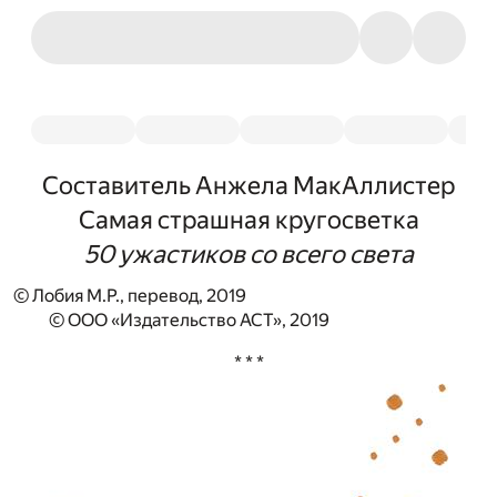
Составитель Анжела МакАллистер
Самая страшная кругосветка
50 ужастиков со всего света
© Лобия М.Р., перевод, 2019
© ООО «Издательство АСТ», 2019
* * *