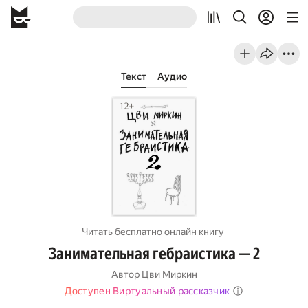
Текст
Аудио
Читать бесплатно онлайн книгу
Занимательная гебраистика — 2
Автор
Цви Миркин
Доступен Виртуальный рассказчик