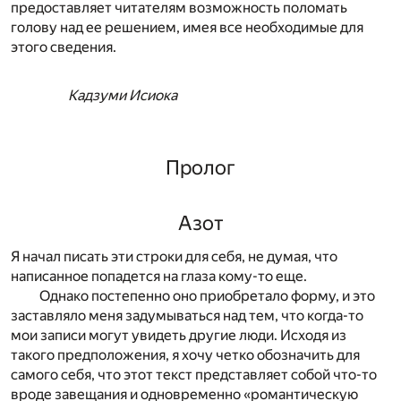
предоставляет читателям возможность поломать
голову над ее решением, имея все необходимые для
этого сведения.
Кадзуми Исиока
Пролог
Азот
Я начал писать эти строки для себя, не думая, что
написанное попадется на глаза кому-то еще.
Однако постепенно оно приобретало форму, и это
заставляло меня задумываться над тем, что когда-то
мои записи могут увидеть другие люди. Исходя из
такого предположения, я хочу четко обозначить для
самого себя, что этот текст представляет собой что-то
вроде завещания и одновременно «романтическую