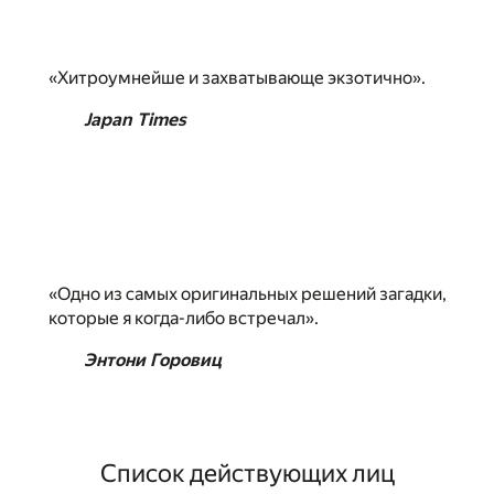
«Хитроумнейше и захватывающе экзотично».
Japan Times
«Одно из самых оригинальных решений загадки,
которые я когда-либо встречал».
Энтони Горовиц
Список действующих лиц