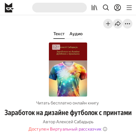
Текст
Аудио
Читать бесплатно онлайн книгу
Заработок на дизайне футболок с принтами
Автор
Алексей Сабадырь
Доступен Виртуальный рассказчик