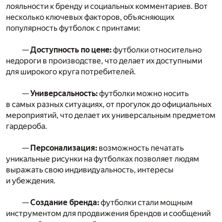
лояльности к бренду и социальных комментариев. Вот
несколько ключевых факторов, объясняющих
популярность футболок с принтами:
—
Доступность по цене:
футболки относительно
недороги в производстве, что делает их доступными
для широкого круга потребителей.
—
Универсальность:
футболки можно носить
в самых разных ситуациях, от прогулок до официальных
мероприятий, что делает их универсальным предметом
гардероба.
—
Персонализация:
возможность печатать
уникальные рисунки на футболках позволяет людям
выражать свою индивидуальность, интересы
и убеждения.
—
Создание бренда:
футболки стали мощным
инструментом для продвижения брендов и сообщений