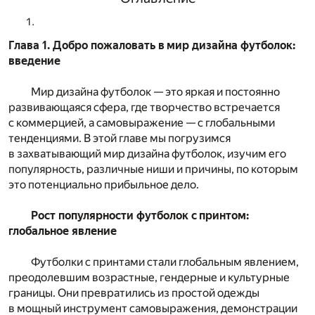
Глава 1. Добро пожаловать в мир дизайна футболок:
введение
Мир дизайна футболок — это яркая и постоянно
развивающаяся сфера, где творчество встречается
с коммерцией, а самовыражение — с глобальными
тенденциями. В этой главе мы погрузимся
в захватывающий мир дизайна футболок, изучим его
популярность, различные ниши и причины, по которым
это потенциально прибыльное дело.
Рост популярности футболок с принтом:
глобальное явление
Футболки с принтами стали глобальным явлением,
преодолевшим возрастные, гендерные и культурные
границы. Они превратились из простой одежды
в мощный инструмент самовыражения, демонстрации