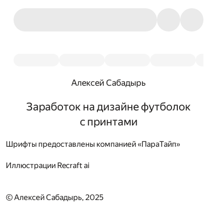
Алексей Сабадырь
Заработок на дизайне футболок
с принтами
Шрифты предоставлены компанией «ПараТайп»
Иллюстрации
Recraft ai
© Алексей Сабадырь, 2025