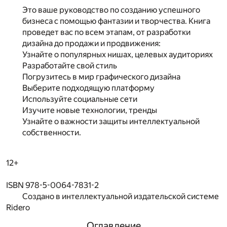
Это ваше руководство по созданию успешного
бизнеса с помощью фантазии и творчества. Книга
проведет вас по всем этапам, от разработки
дизайна до продажи и продвижения:
Узнайте о популярных нишах, целевых аудиториях
Разработайте свой стиль
Погрузитесь в мир графического дизайна
Выберите подходящую платформу
Используйте социальные сети
Изучите новые технологии, тренды
Узнайте о важности защиты интеллектуальной
собственности.
12+
ISBN 978-5-0064-7831-2
Создано в интеллектуальной издательской системе
Ridero
Оглавление