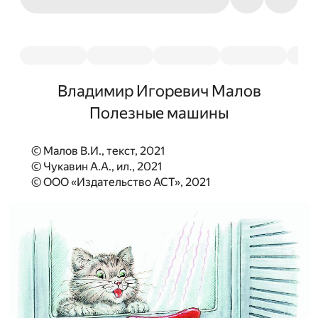
Владимир Игоревич Малов
Полезные машины
© Малов В.И., текст, 2021
© Чукавин А.А., ил., 2021
© ООО «Издательство АСТ», 2021