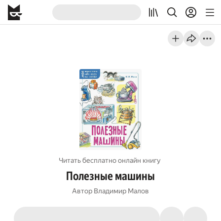
Читать бесплатно онлайн книгу
Полезные машины
Автор
Владимир Малов