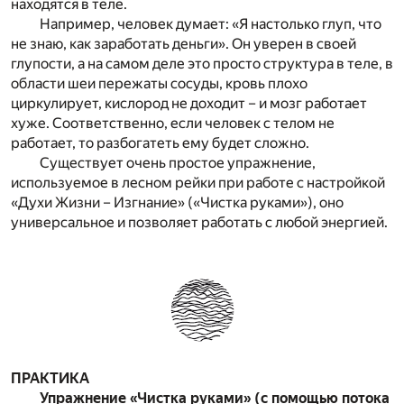
находятся в теле.
Например, человек думает: «Я настолько глуп, что
не знаю, как заработать деньги». Он уверен в своей
глупости, а на самом деле это просто структура в теле, в
области шеи пережаты сосуды, кровь плохо
циркулирует, кислород не доходит – и мозг работает
хуже. Соответственно, если человек с телом не
работает, то разбогатеть ему будет сложно.
Существует очень простое упражнение,
используемое в лесном рейки при работе с настройкой
«Духи Жизни – Изгнание» («Чистка руками»), оно
универсальное и позволяет работать с любой энергией.
ПРАКТИКА
Упражнение «Чистка руками» (с помощью потока