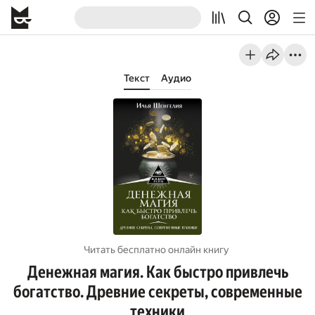
Текст
Аудио
Читать бесплатно онлайн книгу
Денежная магия. Как быстро привлечь
богатство. Древние секреты, современные
техники