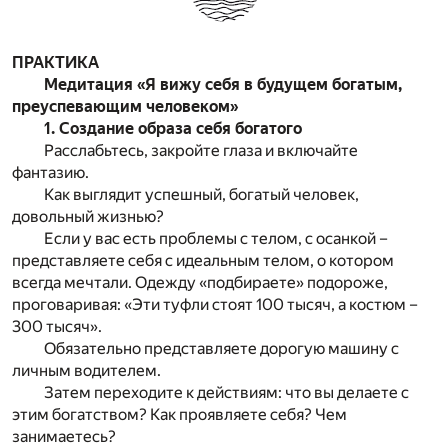
ПРАКТИКА
Медитация «Я вижу себя в будущем богатым,
преуспевающим человеком»
1. Создание образа себя богатого
Расслабьтесь, закройте глаза и включайте
фантазию.
Как выглядит успешный, богатый человек,
довольный жизнью?
Если у вас есть проблемы с телом, с осанкой –
представляете себя с идеальным телом, о котором
всегда мечтали. Одежду «подбираете» подороже,
проговаривая: «Эти туфли стоят 100 тысяч, а костюм –
300 тысяч».
Обязательно представляете дорогую машину с
личным водителем.
Затем переходите к действиям: что вы делаете с
этим богатством? Как проявляете себя? Чем
занимаетесь?