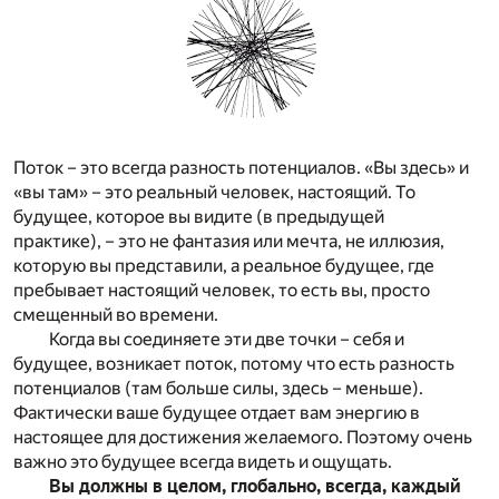
Поток – это всегда разность потенциалов. «Вы здесь» и
«вы там» – это реальный человек, настоящий. То
будущее, которое вы видите (в предыдущей
практике), – это не фантазия или мечта, не иллюзия,
которую вы представили, а реальное будущее, где
пребывает настоящий человек, то есть вы, просто
смещенный во времени.
Когда вы соединяете эти две точки – себя и
будущее, возникает поток, потому что есть разность
потенциалов (там больше силы, здесь – меньше).
Фактически ваше будущее отдает вам энергию в
настоящее для достижения желаемого. Поэтому очень
важно это будущее всегда видеть и ощущать.
Вы должны в целом, глобально, всегда, каждый