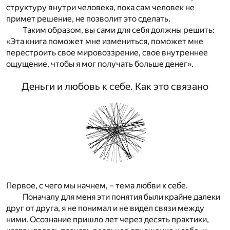
структуру внутри человека, пока сам человек не
примет решение, не позволит это сделать.
Таким образом, вы сами для себя должны решить:
«Эта книга поможет мне измениться, поможет мне
перестроить свое мировоззрение, свое внутреннее
ощущение, чтобы я мог получать больше денег».
Деньги и любовь к себе. Как это связано
Первое, с чего мы начнем, – тема любви к себе.
Поначалу для меня эти понятия были крайне далеки
друг от друга, я не понимал и не видел связи между
ними. Осознание пришло лет через десять практики,