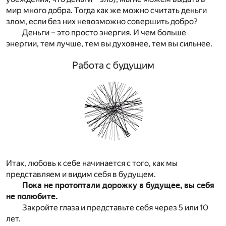
мир много добра. Тогда как же можно считать деньги
злом, если без них невозможно совершить добро?
Деньги – это просто энергия. И чем больше
энергии, тем лучше, тем вы духовнее, тем вы сильнее.
Работа с будущим
Итак, любовь к себе начинается с того, как мы
представляем и видим себя в будущем.
Пока не протоптали дорожку в будущее, вы себя
не полюбите.
Закройте глаза и представьте себя через 5 или 10
лет.