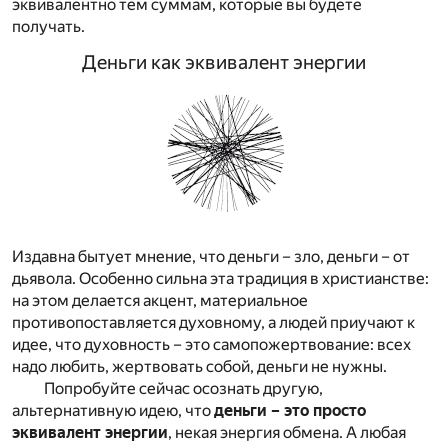
эквивалентно тем суммам, которые вы будете
получать.
Деньги как эквивалент энергии
Издавна бытует мнение, что деньги – зло, деньги – от
дьявола. Особенно сильна эта традиция в христианстве:
на этом делается акцент, материальное
противопоставляется духовному, а людей приучают к
идее, что духовность – это самопожертвование: всех
надо любить, жертвовать собой, деньги не нужны.
Попробуйте сейчас осознать другую,
альтернативную идею, что
деньги – это просто
эквивалент энергии
, некая энергия обмена. А любая