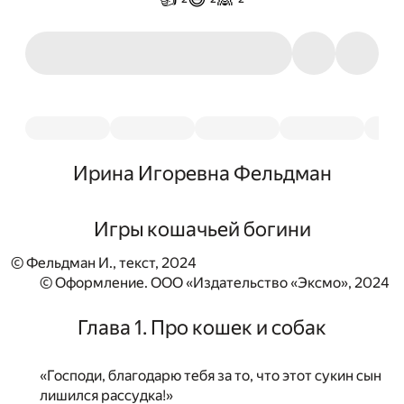
Ирина Игоревна Фельдман
Игры кошачьей богини
© Фельдман И., текст, 2024
© Оформление. ООО «Издательство «Эксмо», 2024
Глава 1. Про кошек и собак
«Господи, благодарю тебя за то, что этот сукин сын
лишился рассудка!»