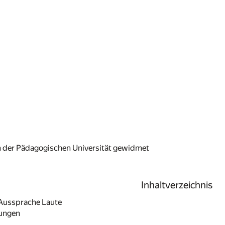
 der Pädagogischen Universität gewidmet
Inhaltverzeichnis
Aussprache Laute
ungen