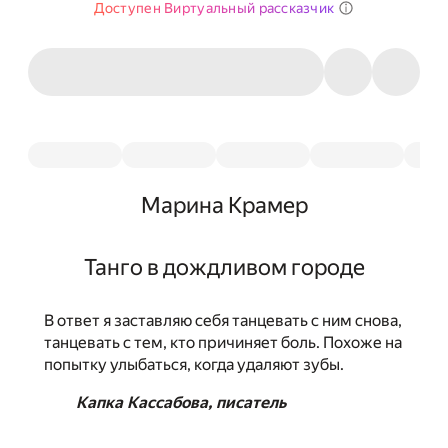
Доступен Виртуальный рассказчик
Марина Крамер
Танго в дождливом городе
В ответ я заставляю себя танцевать с ним снова,
танцевать с тем, кто причиняет боль. Похоже на
попытку улыбаться, когда удаляют зубы.
Капка Кассабова, писатель