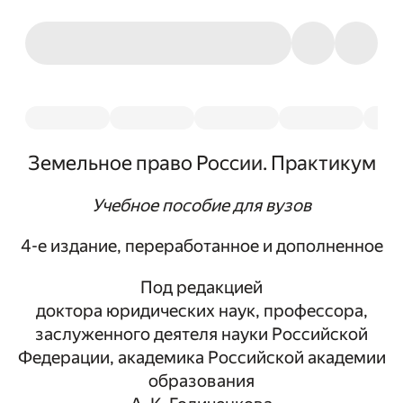
Земельное право России. Практикум
Учебное пособие для вузов
4-е издание, переработанное и дополненное
Под редакцией
доктора юридических наук, профессора,
заслуженного деятеля науки Российской
Федерации, академика Российской академии
образования