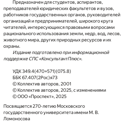
Предназначен для студентов, аспирантов,
преподавателей юридических факультетов и вузов,
работников государственных органов, руководителей
организаций и предпринимателей, широкого круга
читателей, интересующихся правовыми вопросами
рационального использования земли, недр, вод, лесов,
животного мира, других природных ресурсов и их
охраны.
Издание подготовлено при информационной
поддержке СПС «КонсультантПлюс».
УДК 349.4(470+571)(075.8)
ББК 67.407(2Рос)я73
© Коллектив авторов, 2001
© Коллектив авторов, 2025, с изменениями
© ООО «Проспект», 2025
Посвящается 270-летию Московского
государственного университета имени М. В.
Ломоносова