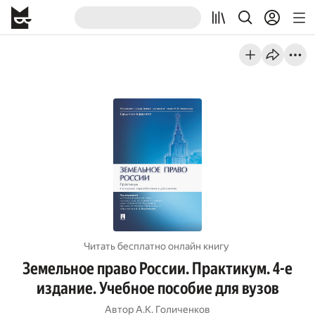
Читать бесплатно онлайн книгу
Земельное право России. Практикум. 4-е
издание. Учебное пособие для вузов
Автор
А.К. Голиченков