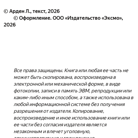
© Арден Л., текст, 2026
© Оформление. ООО «Издательство «Эксмо»,
2026
Все права защищены. Книга или любая ее часть не
может быть скопирована, воспроизведена в
электронной или механической форме, в виде
фотокопии, записи в память ЭВМ, репродукции или
каким-либо иным способом, а также использована в
любой информационной системе без получения
разрешения от издателя. Копирование,
воспроизведение и иное использование книги или
ее части без согласия издателя является
незаконным и влечет уголовную,