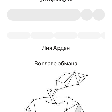
Лия Арден
Во главе обмана