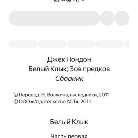
Джек Лондон
Белый Клык; Зов предков
Сборник
© Перевод. Н. Волжина, наследники, 2011
© ООО «Издательство АСТ», 2016
Белый Клык
Часть первая