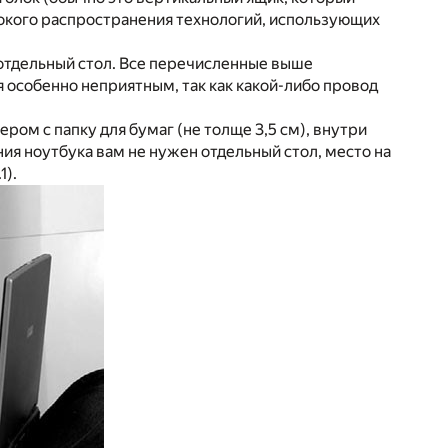
рокого распространения технологий, использующих
 отдельный стол. Все перечисленные выше
особенно неприятным, так как какой-либо провод
ом с папку для бумаг (не толще 3,5 см), внутри
ия ноутбука вам не нужен отдельный стол, место на
1).