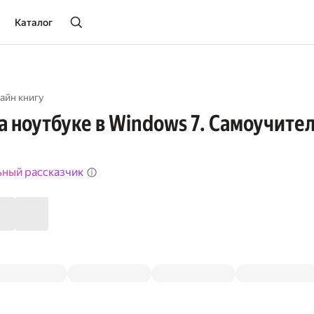
Каталог
айн книгу
а ноутбуке в Windows 7. Самоучите
ьный рассказчик