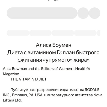
Алиса Боумен
Диета с витамином D: план быстрого
сжигания «упрямого» жира»
Alisa Bowman and the Editors of Women's Health®
Magazine
THE VITAMIN D DIET
Публикуется с разрешения издательства RODALE
INC., Emmaus, PA, USA, и литературного агентства Nova
Littera Ltd.