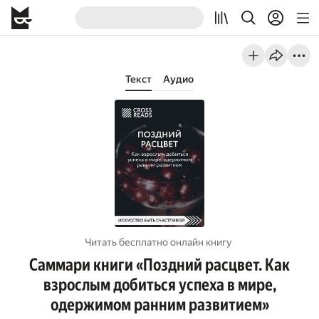
Текст
Аудио
Читать бесплатно онлайн книгу
Саммари книги «Поздний расцвет. Как
взрослым добиться успеха в мире,
одержимом ранним развитием»