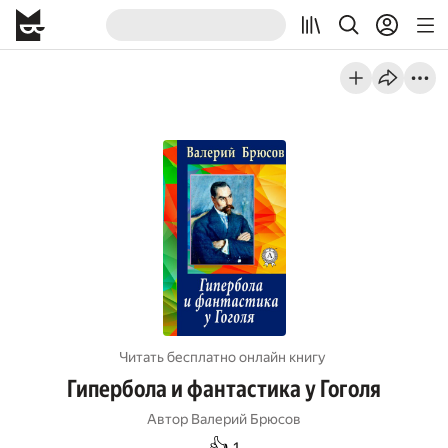
Читать бесплатно онлайн книгу
Гипербола и фантастика у Гоголя
Автор
Валерий Брюсов
👍
1