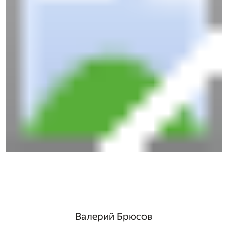
Валерий Брюсов