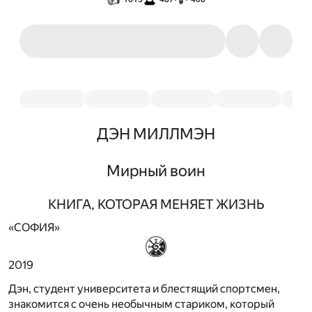
ДЭН МИЛЛМЭН
Мирный воин
КНИГА, КОТОРАЯ МЕНЯЕТ ЖИЗНЬ
«СОФИЯ»
2019
Дэн, студент университета и блестящий спортсмен,
знакомится с очень необычным стариком, который