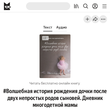
Текст
Аудио
Читать бесплатно онлайн книгу
#Волшебная история рождения дочки после
двух непростых родов сыновей. Дневник
многодетной мамы