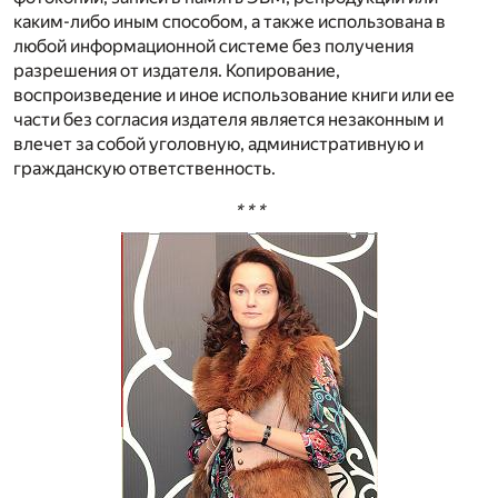
каким-либо иным способом, а также использована в
любой информационной системе без получения
разрешения от издателя. Копирование,
воспроизведение и иное использование книги или ее
части без согласия издателя является незаконным и
влечет за собой уголовную, административную и
гражданскую ответственность.
* * *