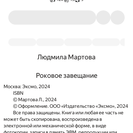
Людмила Мартова
Роковое завещание
Москва: Эксмо, 2024
ISBN
© Мартова Л., 2024
© Оформление. ООО «Издательство «Эксмо», 2024
Все права защищены. Книга или любая ее часть не
может быть скопирована, воспроизведена в
электронной или механической форме, в виде
фотокопии, записи в память ЭВМ, репродукции или