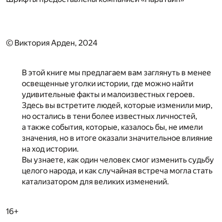
© Виктория Арден, 2024
В этой книге мы предлагаем вам заглянуть в менее
освещенные уголки истории, где можно найти
удивительные факты и малоизвестных героев.
Здесь вы встретите людей, которые изменили мир,
но остались в тени более известных личностей,
а также события, которые, казалось бы, не имели
значения, но в итоге оказали значительное влияние
на ход истории.
Вы узнаете, как один человек смог изменить судьбу
целого народа, и как случайная встреча могла стать
катализатором для великих изменений.
16+