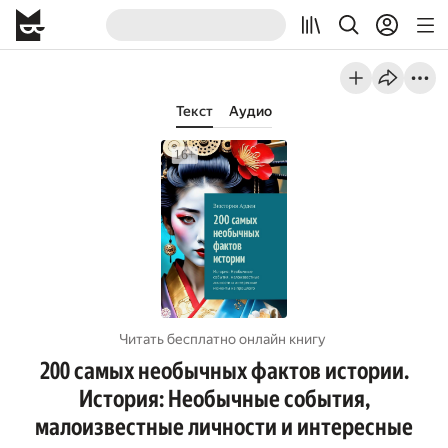
Текст
Аудио
Читать бесплатно онлайн книгу
200 самых необычных фактов истории.
История: Необычные события,
малоизвестные личности и интересные