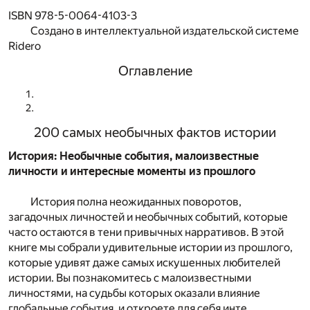
ISBN 978-5-0064-4103-3
Создано в интеллектуальной издательской системе
Ridero
Оглавление
200 самых необычных фактов истории
История: Необычные события, малоизвестные
личности и интересные моменты из прошлого
История полна неожиданных поворотов,
загадочных личностей и необычных событий, которые
часто остаются в тени привычных нарративов. В этой
книге мы собрали удивительные истории из прошлого,
которые удивят даже самых искушенных любителей
истории. Вы познакомитесь с малоизвестными
личностями, на судьбы которых оказали влияние
глобальные события, и откроете для себя инте