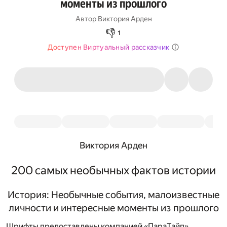
моменты из прошлого
Автор
Виктория Арден
👎
1
Доступен Виртуальный рассказчик
Виктория Арден
200 самых необычных фактов истории
История: Необычные события, малоизвестные
личности и интересные моменты из прошлого
Шрифты предоставлены компанией «ПараТайп»