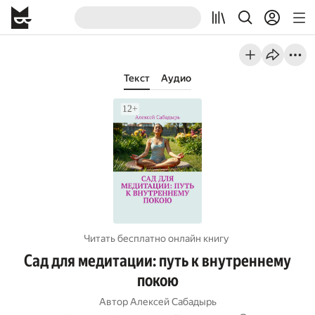
Текст
Аудио
Читать бесплатно онлайн книгу
Сад для медитации: путь к внутреннему
покою
Автор
Алексей Сабадырь