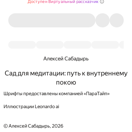
Доступен Виртуальный рассказчик
Алексей Сабадырь
Сад для медитации: путь к внутреннему
покою
Шрифты предоставлены компанией «ПараТайп»
Иллюстрации
Leonardo ai
© Алексей Сабадырь, 2026