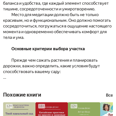
баланса и удобства, где каждый элемент способствует
тишине, сосредоточенности и умиротворению.
Место для медитации должно быть не только
красивым, но и функциональным. Оно должно помогать
сосредоточиться, погружаться в ощущение настоящего
момента и одновременно обеспечивать комфорт для
тела и ума.
Основные критерии выбора участка
Прежде чем сажать растения и планировать
дорожки, важно определить, какие условия будут
способствовать вашему саду:
...
Похожие книги
Все