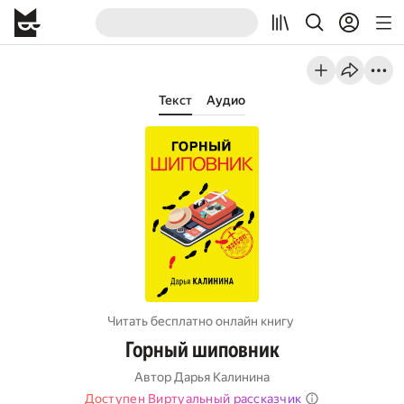
Текст
Аудио
Читать бесплатно онлайн книгу
Горный шиповник
Автор
Дарья Калинина
Доступен Виртуальный рассказчик