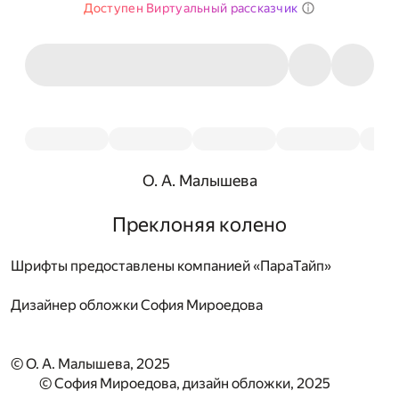
Доступен Виртуальный рассказчик
О. А. Малышева
Преклоняя колено
Шрифты предоставлены компанией «ПараТайп»
Дизайнер обложки
София Мироедова
© О. А. Малышева, 2025
© София Мироедова, дизайн обложки, 2025