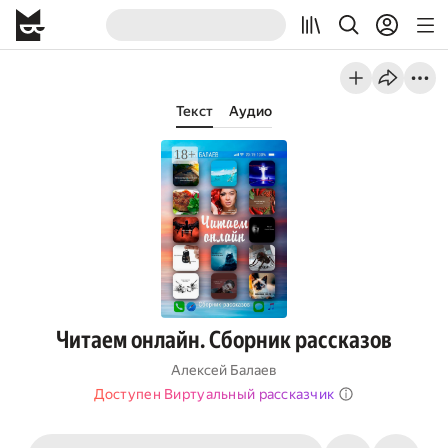
Текст
Аудио
Читаем онлайн. Сборник рассказов
Алексей Балаев
Доступен Виртуальный рассказчик