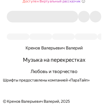
Доступен Виртуальный рассказчик
Кренов Валерьевич Валерий
Музыка на перекрестках
Любовь и творчество
Шрифты предоставлены компанией «ПараТайп»
© Кренов Валерьевич Валерий, 2025