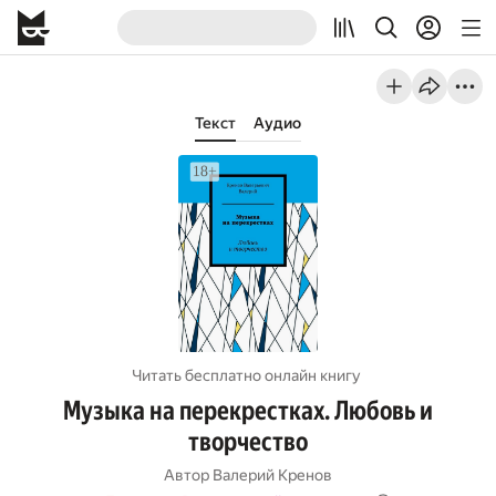
Текст
Аудио
Читать бесплатно онлайн книгу
Музыка на перекрестках. Любовь и
творчество
Автор
Валерий Кренов