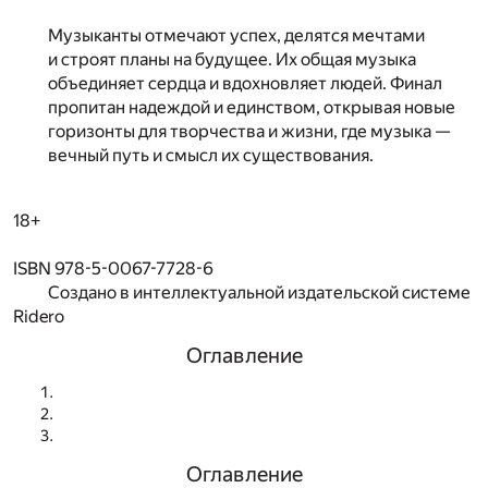
Музыканты отмечают успех, делятся мечтами
и строят планы на будущее. Их общая музыка
объединяет сердца и вдохновляет людей. Финал
пропитан надеждой и единством, открывая новые
горизонты для творчества и жизни, где музыка —
вечный путь и смысл их существования.
18+
ISBN 978-5-0067-7728-6
Создано в интеллектуальной издательской системе
Ridero
Оглавление
Оглавление