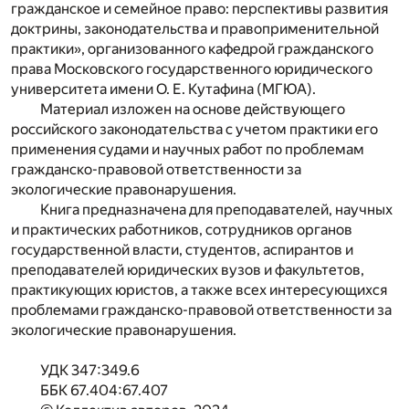
гражданское и семейное право: перспективы развития
доктрины, законодательства и правоприменительной
практики», организованного кафедрой гражданского
права Московского государственного юридического
университета имени О. Е. Кутафина (МГЮА).
Материал изложен на основе действующего
российского законодательства с учетом практики его
применения судами и научных работ по проблемам
гражданско-правовой ответственности за
экологические правонарушения.
Книга предназначена для преподавателей, научных
и практических работников, сотрудников органов
государственной власти, студентов, аспирантов и
преподавателей юридических вузов и факультетов,
практикующих юристов, а также всех интересующихся
проблемами гражданско-правовой ответственности за
экологические правонарушения.
УДК 347:349.6
ББК 67.404:67.407