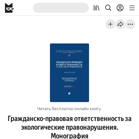
Читать бесплатно онлайн книгу
Гражданско-правовая ответственность за
экологические правонарушения.
Монография