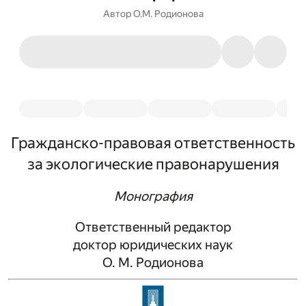
Автор
О.М. Родионова
Гражданско-правовая ответственность
за экологические правонарушения
Монография
Ответственный редактор
доктор юридических наук
О. М. Родионова