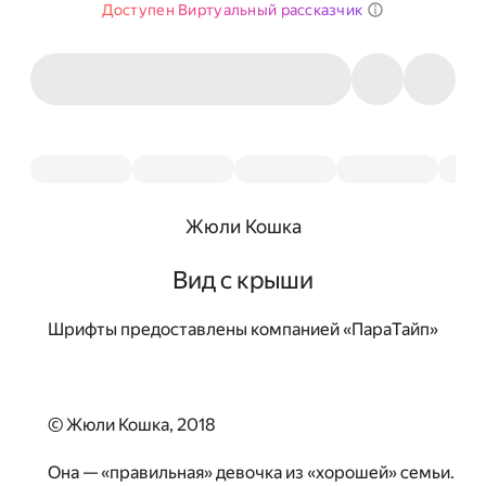
Доступен Виртуальный рассказчик
Жюли Кошка
Вид с крыши
Шрифты предоставлены компанией «ПараТайп»
© Жюли Кошка, 2018
Она — «правильная» девочка из «хорошей» семьи.