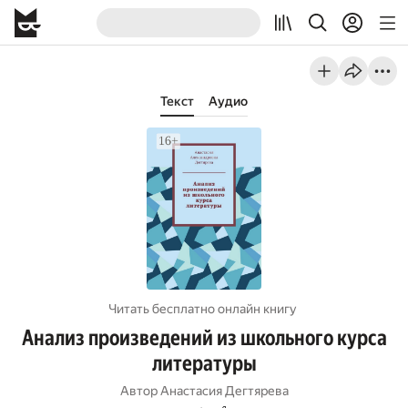
Текст
Аудио
Читать бесплатно онлайн книгу
Анализ произведений из школьного курса
литературы
Автор
Анастасия Дегтярева