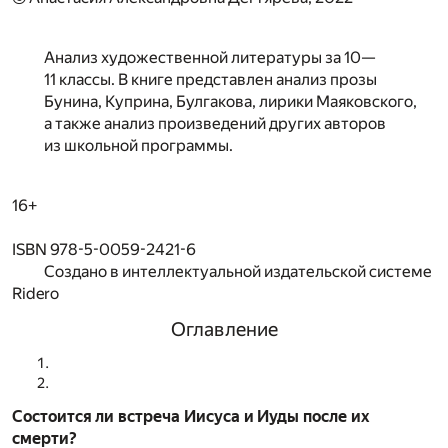
Анализ художественной литературы за 10—
11 классы. В книге представлен анализ прозы
Бунина, Куприна, Булгакова, лирики Маяковского,
а также анализ произведений других авторов
из школьной программы.
16+
ISBN 978-5-0059-2421-6
Создано в интеллектуальной издательской системе
Ridero
Оглавление
Состоится ли встреча Иисуса и Иуды после их
смерти?