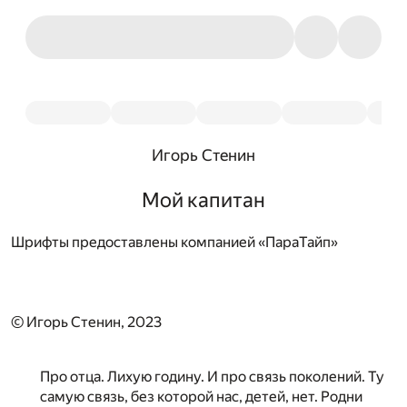
Игорь Стенин
Мой капитан
Шрифты предоставлены компанией «ПараТайп»
© Игорь Стенин, 2023
Про отца. Лихую годину. И про связь поколений. Ту
самую связь, без которой нас, детей, нет. Родни