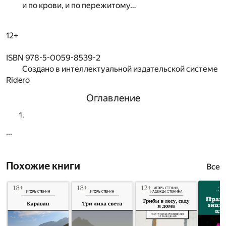
и по крови, и по пережитому…
12+
ISBN 978-5-0059-8539-2
Создано в интеллектуальной издательской системе
Ridero
Оглавление
...
Похожие книги
Все