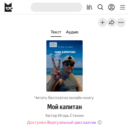
Текст
Аудио
Читать бесплатно онлайн книгу
Мой капитан
Автор
Игорь Стенин
Доступен Виртуальный рассказчик