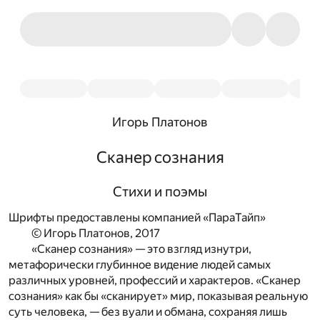
Игорь Платонов
Сканер сознания
Стихи и поэмы
Шрифты предоставлены компанией «ПараТайп»
© Игорь Платонов, 2017
«Сканер сознания» — это взгляд изнутри,
метафорически глубинное видение людей самых
различных уровней, профессий и характеров. «Сканер
сознания» как бы «сканирует» мир, показывая реальную
суть человека, — без вуали и обмана, сохраняя лишь