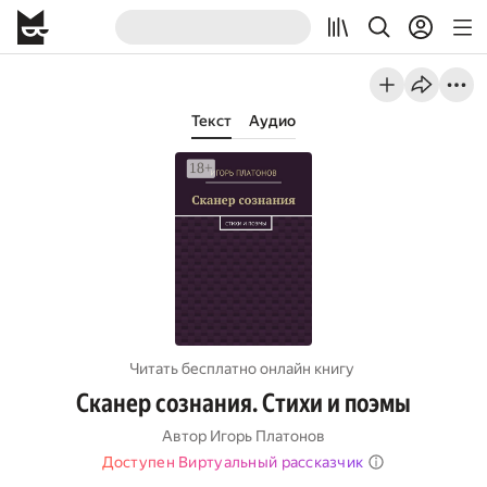
Текст
Аудио
Читать бесплатно онлайн книгу
Сканер сознания. Стихи и поэмы
Автор
Игорь Платонов
Доступен Виртуальный рассказчик