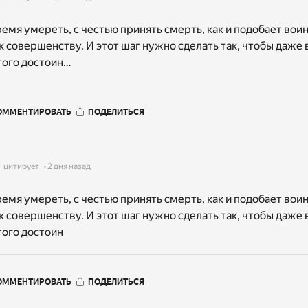
ремя умереть, с честью принять смерть, как и подобает воин
к совершенству. И этот шаг нужно сделать так, чтобы даже 
этого достоин…
ОММЕНТИРОВАТЬ
ПОДЕЛИТЬСЯ
цитирует
2 дня назад
ремя умереть, с честью принять смерть, как и подобает воин
к совершенству. И этот шаг нужно сделать так, чтобы даже 
того достоин
ОММЕНТИРОВАТЬ
ПОДЕЛИТЬСЯ